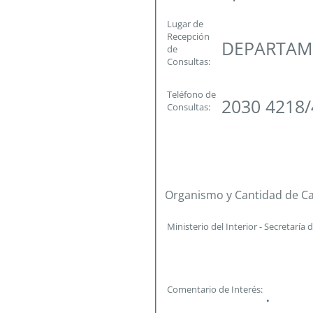
Lugar de
Recepción
DEPARTAME
de
Consultas:
Teléfono de
2030 4218
Consultas:
Organismo y Cantidad de C
Ministerio del Interior - Secretaría d
Comentario de Interés:
.