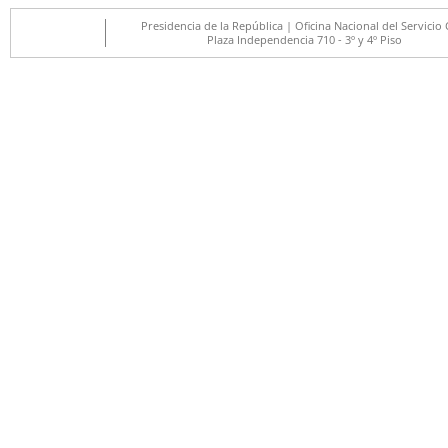
Presidencia de la República | Oficina Nacional del Servicio C
Plaza Independencia 710 - 3º y 4º Piso